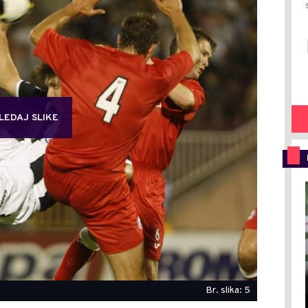
LEDAJ SLIKE
Br. slika: 5