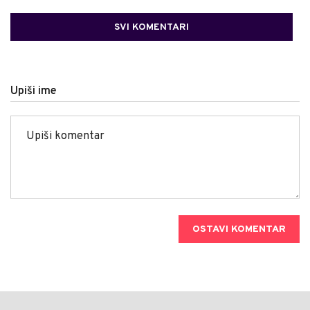
SVI KOMENTARI
Upiši ime
OSTAVI KOMENTAR