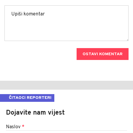
OSTAVI KOMENTAR
ČITAOCI REPORTERI
Dojavite nam vijest
Naslov
*