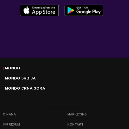
MONDO
MONDO SRBIJA
MONDO CRNA GORA
O NAMA
MARKETING
IMPRESUM
KONTAKT