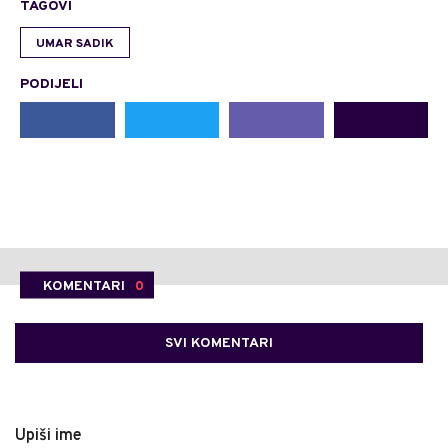
TAGOVI
UMAR SADIK
PODIJELI
KOMENTARI
0
SVI KOMENTARI
Upiši ime