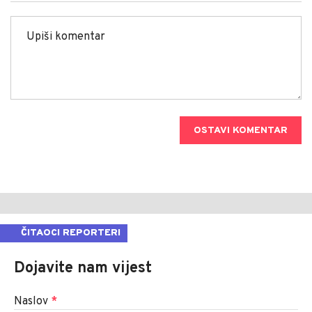
OSTAVI KOMENTAR
ČITAOCI REPORTERI
Dojavite nam vijest
Naslov
*