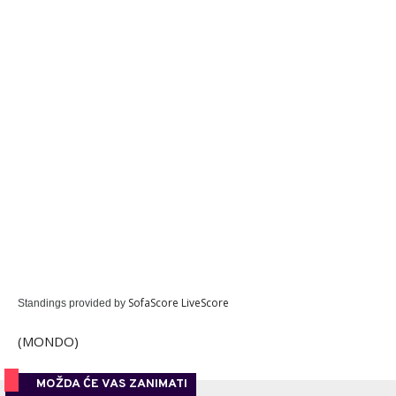
SofaScore LiveScore
Standings provided by
(MONDO)
MOŽDA ĆE VAS ZANIMATI