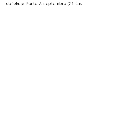
dočekuje Porto 7. septembra (21 čas).