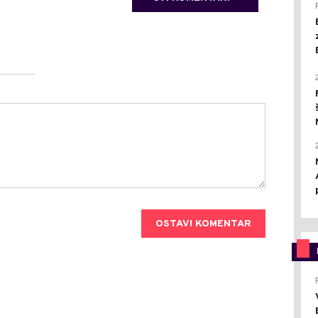
OSTAVI KOMENTAR