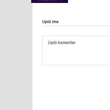
Upiši ime