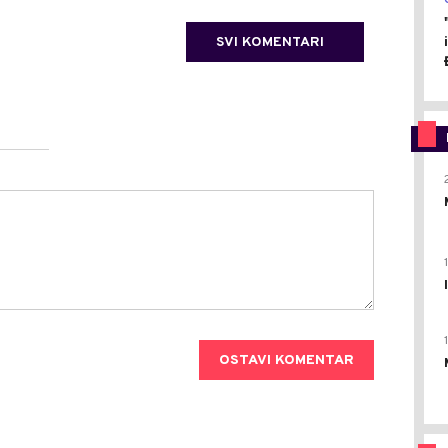
SVI KOMENTARI
OSTAVI KOMENTAR