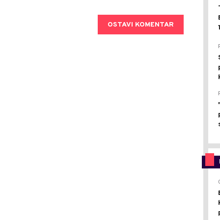
OSTAVI KOMENTAR