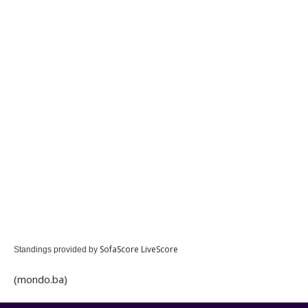
SofaScore LiveScore
Standings provided by
(mondo.ba)