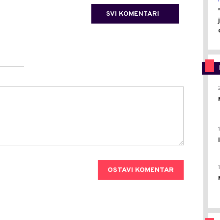
SVI KOMENTARI
OSTAVI KOMENTAR