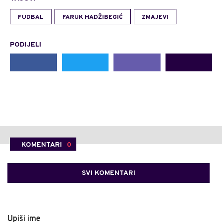
FUDBAL
FARUK HADŽIBEGIĆ
ZMAJEVI
PODIJELI
KOMENTARI
0
SVI KOMENTARI
Upiši ime