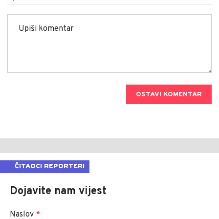
OSTAVI KOMENTAR
ČITAOCI REPORTERI
Dojavite nam vijest
Naslov
*