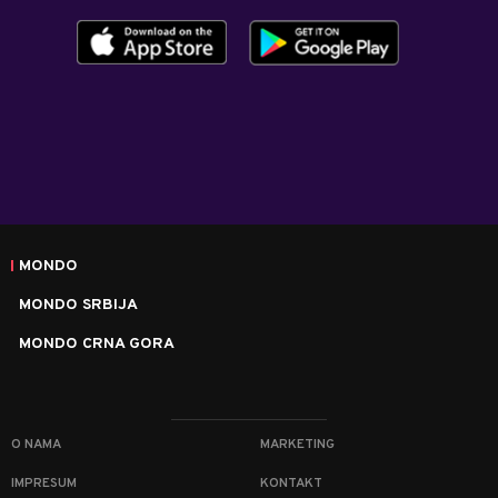
MONDO
MONDO SRBIJA
MONDO CRNA GORA
O NAMA
MARKETING
IMPRESUM
KONTAKT