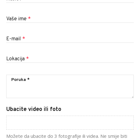
Vaše ime
*
E-mail
*
Lokacija
*
Ubacite video ili foto
Možete da ubacite do 3 fotografije ili videa. Ne smije biti