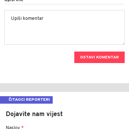
OSTAVI KOMENTAR
ČITAOCI REPORTERI
Dojavite nam vijest
Naslov
*