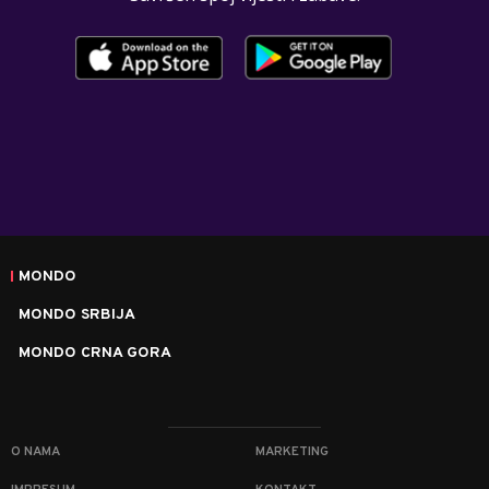
MONDO
MONDO SRBIJA
MONDO CRNA GORA
O NAMA
MARKETING