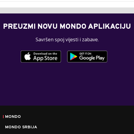
PREUZMI NOVU MONDO APLIKACIJU
Savršen spoj vijesti i zabave.
MONDO
MONDO SRBIJA