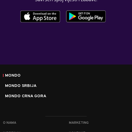
MONDO
MONDO SRBIJA
MONDO CRNA GORA
O NAMA
MARKETING