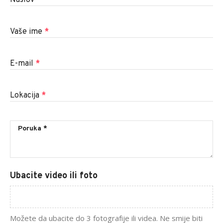
Vaše ime
*
E-mail
*
Lokacija
*
Ubacite video ili foto
Možete da ubacite do 3 fotografije ili videa. Ne smije biti