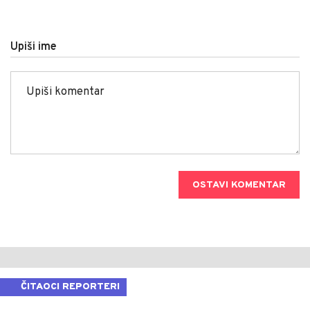
Upiši ime
OSTAVI KOMENTAR
ČITAOCI REPORTERI