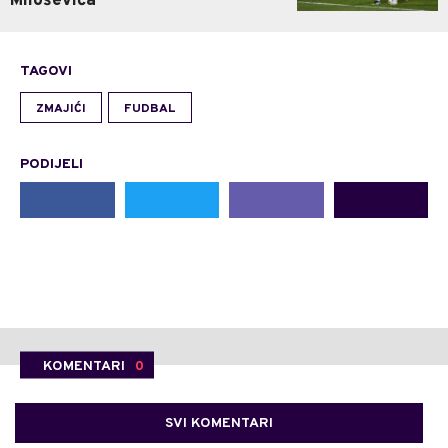
Miloševića
TAGOVI
ZMAJIĆI
FUDBAL
PODIJELI
KOMENTARI
0
SVI KOMENTARI