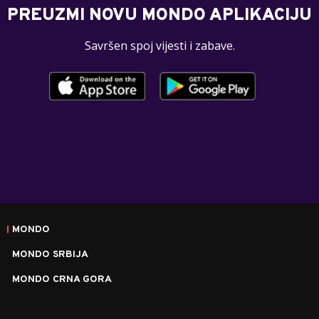
PREUZMI NOVU MONDO APLIKACIJU
Savršen spoj vijesti i zabave.
MONDO
MONDO SRBIJA
MONDO CRNA GORA