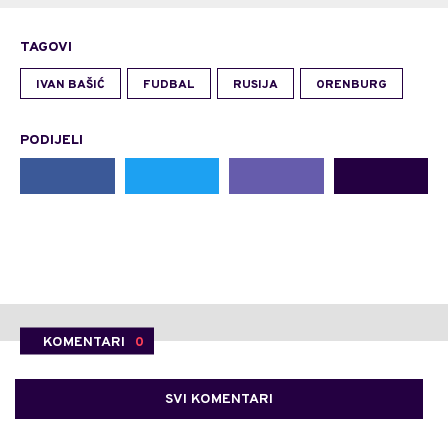
TAGOVI
IVAN BAŠIĆ
FUDBAL
RUSIJA
ORENBURG
PODIJELI
KOMENTARI
0
SVI KOMENTARI