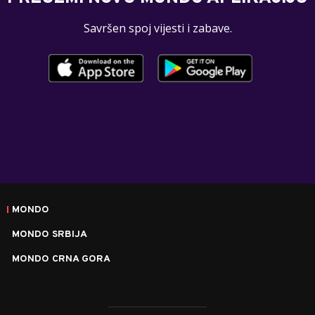
Savršen spoj vijesti i zabave.
MONDO
MONDO SRBIJA
MONDO CRNA GORA