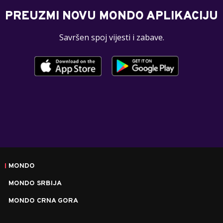
PREUZMI NOVU MONDO APLIKACIJU
Savršen spoj vijesti i zabave.
MONDO
MONDO SRBIJA
MONDO CRNA GORA