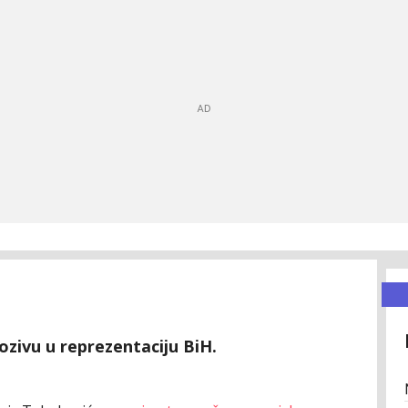
ozivu u reprezentaciju BiH.