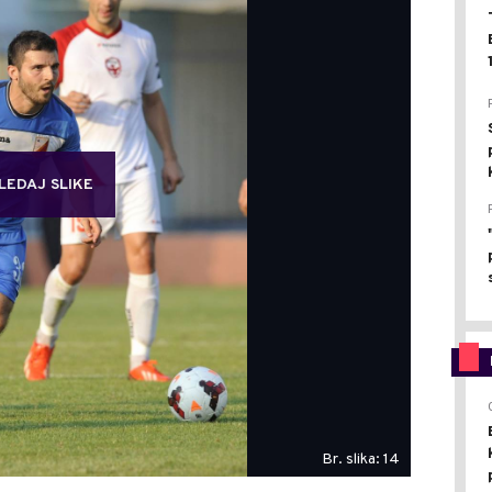
LEDAJ SLIKE
Br. slika: 14