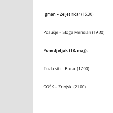
Igman – Željezničar (15.30)
Posušje – Sloga Meridian (19.30)
Ponedjeljak (13. maj):
Tuzla siti – Borac (17.00)
GOŠK – Zrinjski (21.00)