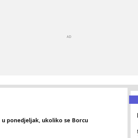
 u ponedjeljak, ukoliko se Borcu