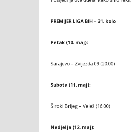
PREMIJER LIGA BiH – 31. kolo
Petak (10. maj):
Sarajevo – Zvijezda 09 (20.00)
Subota (11. maj):
Široki Brijeg – Velež (16.00)
Nedjelja (12. maj):