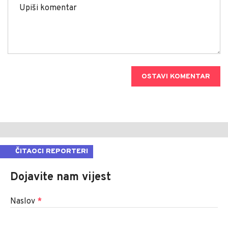
OSTAVI KOMENTAR
ČITAOCI REPORTERI
Dojavite nam vijest
Naslov
*