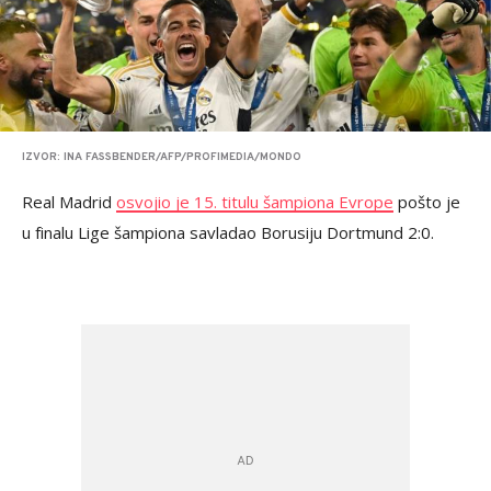
IZVOR: INA FASSBENDER/AFP/PROFIMEDIA/MONDO
Real Madrid
osvojio je 15. titulu šampiona Evrope
pošto je
u finalu Lige šampiona savladao Borusiju Dortmund 2:0.