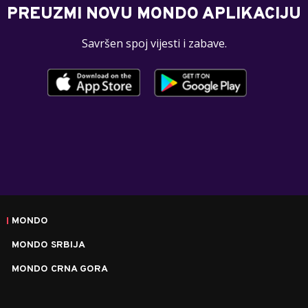
PREUZMI NOVU MONDO APLIKACIJU
Savršen spoj vijesti i zabave.
MONDO
MONDO SRBIJA
MONDO CRNA GORA