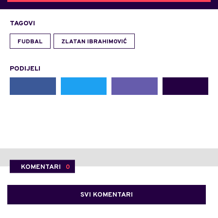
TAGOVI
FUDBAL
ZLATAN IBRAHIMOVIĆ
PODIJELI
KOMENTARI
0
SVI KOMENTARI