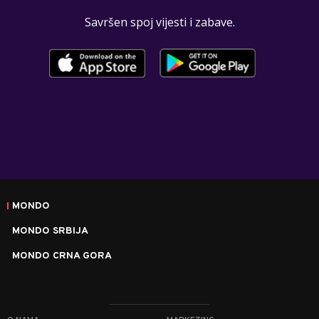
Savršen spoj vijesti i zabave.
MONDO
MONDO SRBIJA
MONDO CRNA GORA