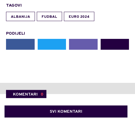
TAGOVI
ALBANIJA
FUDBAL
EURO 2024
PODIJELI
KOMENTARI
0
SVI KOMENTARI