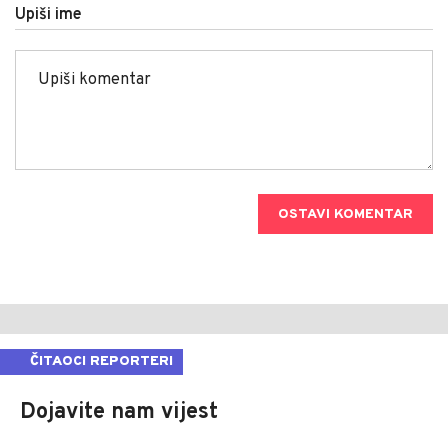
Upiši ime
OSTAVI KOMENTAR
ČITAOCI REPORTERI
Dojavite nam vijest