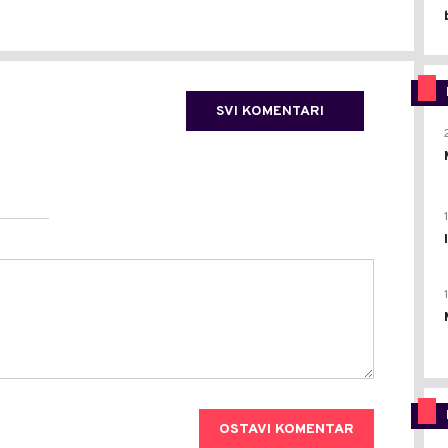
SVI KOMENTARI
OSTAVI KOMENTAR