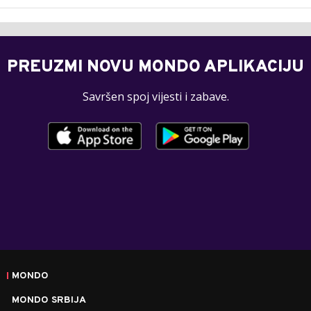
PREUZMI NOVU MONDO APLIKACIJU
Savršen spoj vijesti i zabave.
MONDO
MONDO SRBIJA