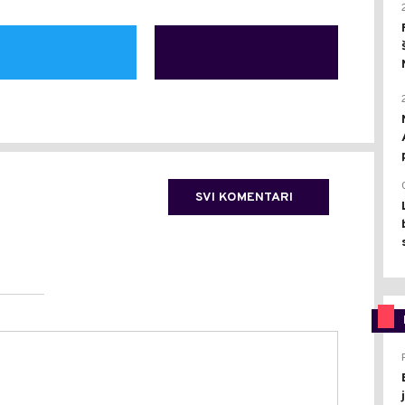
SVI KOMENTARI