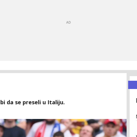
 da se preseli u Italiju.