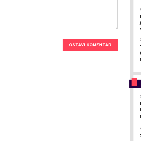
OSTAVI KOMENTAR