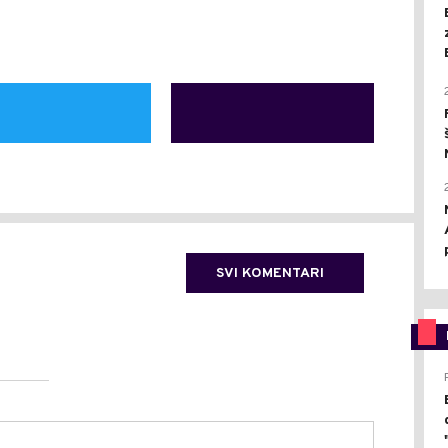
SVI KOMENTARI