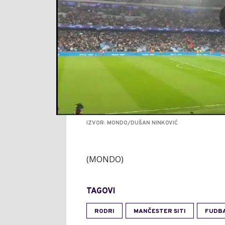
IZVOR: MONDO/DUŠAN NINKOVIĆ
(MONDO)
TAGOVI
RODRI
MANČESTER SITI
FUDB