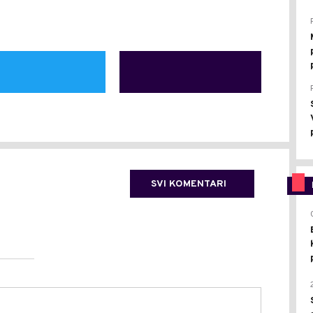
SVI KOMENTARI