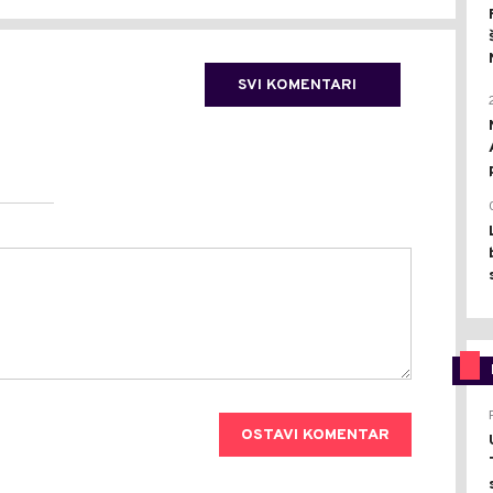
SVI KOMENTARI
OSTAVI KOMENTAR