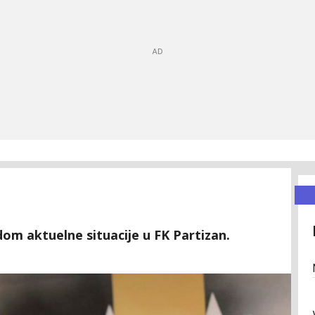
om aktuelne situacije u FK Partizan.