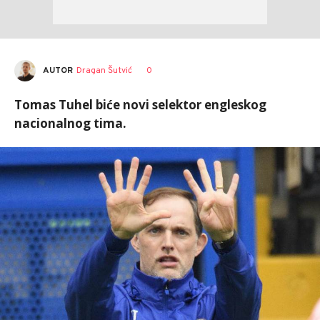
AUTOR
Dragan Šutvić
0
Tomas Tuhel biće novi selektor engleskog
nacionalnog tima.