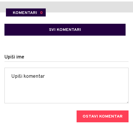
KOMENTARI
0
SVI KOMENTARI
Upiši ime
OSTAVI KOMENTAR