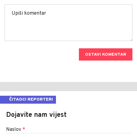
OSTAVI KOMENTAR
ČITAOCI REPORTERI
Dojavite nam vijest
Naslov
*