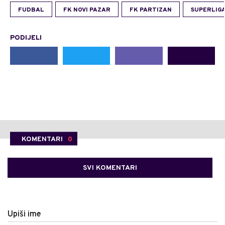
FUDBAL
FK NOVI PAZAR
FK PARTIZAN
SUPERLIGA
PODIJELI
KOMENTARI
0
SVI KOMENTARI
Upiši ime