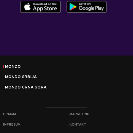
MONDO
MONDO SRBIJA
MONDO CRNA GORA
O NAMA
MARKETING
IMPRESUM
KONTAKT