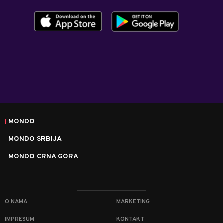
MONDO
MONDO SRBIJA
MONDO CRNA GORA
O NAMA
MARKETING
IMPRESUM
KONTAKT