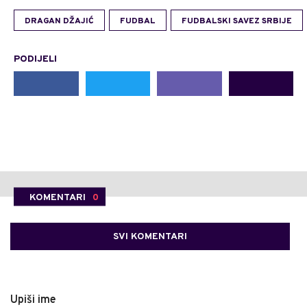
DRAGAN DŽAJIĆ
FUDBAL
FUDBALSKI SAVEZ SRBIJE
PODIJELI
KOMENTARI
0
SVI KOMENTARI
Upiši ime