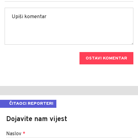
OSTAVI KOMENTAR
ČITAOCI REPORTERI
Dojavite nam vijest
Naslov
*