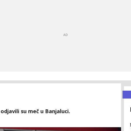
odjavili su meč u Banjaluci.