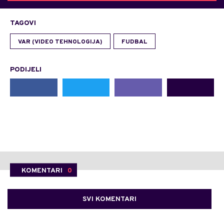
TAGOVI
VAR (VIDEO TEHNOLOGIJA)
FUDBAL
PODIJELI
KOMENTARI
0
SVI KOMENTARI