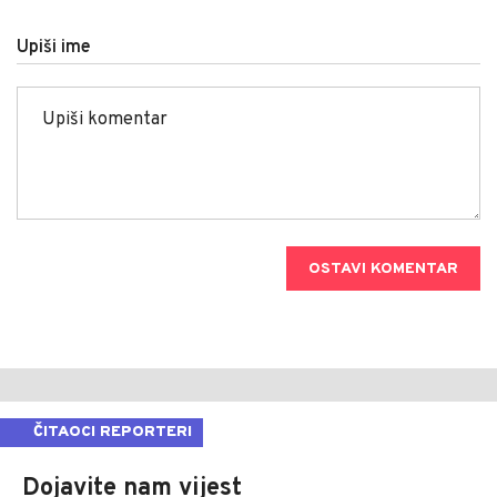
Upiši ime
OSTAVI KOMENTAR
ČITAOCI REPORTERI
Dojavite nam vijest