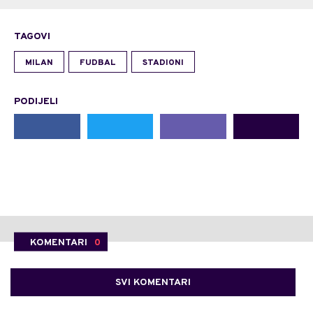
TAGOVI
MILAN
FUDBAL
STADIONI
PODIJELI
KOMENTARI
0
SVI KOMENTARI