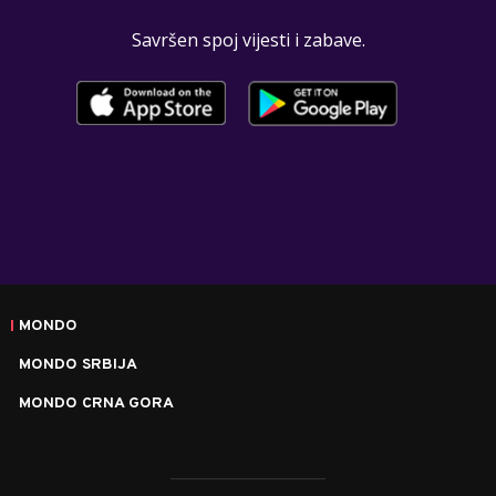
Savršen spoj vijesti i zabave.
MONDO
MONDO SRBIJA
MONDO CRNA GORA