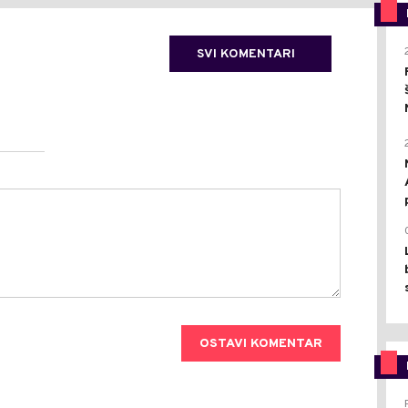
SVI KOMENTARI
OSTAVI KOMENTAR