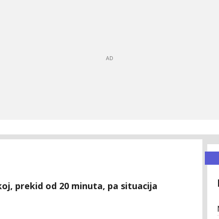
j, prekid od 20 minuta, pa situacija