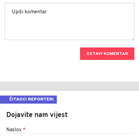
OSTAVI KOMENTAR
ČITAOCI REPORTERI
Dojavite nam vijest
Naslov
*