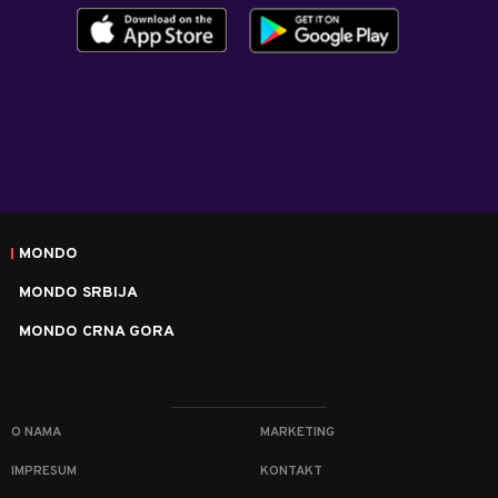
MONDO
MONDO SRBIJA
MONDO CRNA GORA
O NAMA
MARKETING
IMPRESUM
KONTAKT