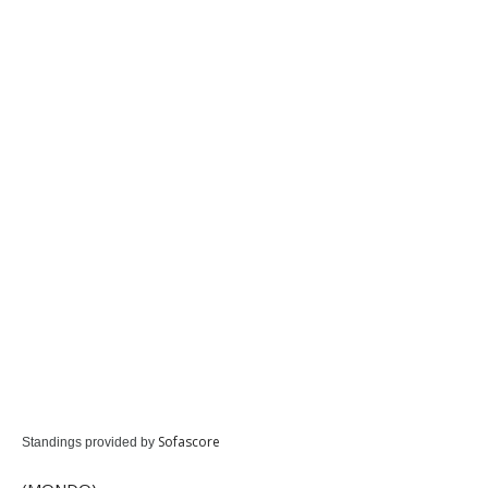
Sofascore
Standings provided by