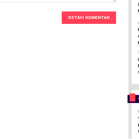
OSTAVI KOMENTAR