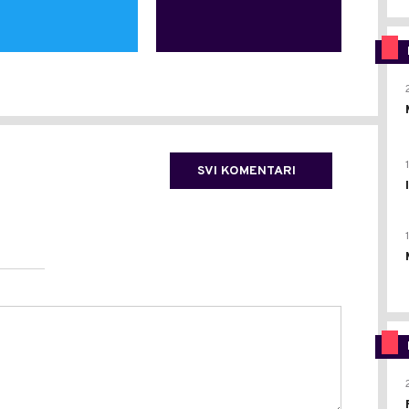
SVI KOMENTARI