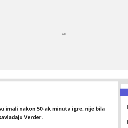
u imali nakon 50-ak minuta igre, nije bila
savladaju Verder.