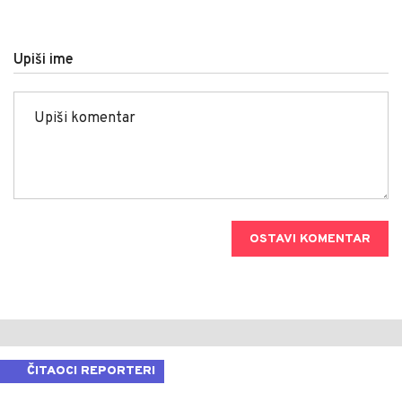
Upiši ime
OSTAVI KOMENTAR
ČITAOCI REPORTERI