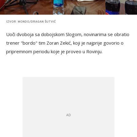
IZVOR: MONDO/DRAGAN ŠUTVIĆ
Uoči dvoboja sa dobojskom Slogom, novinarima se obratio
trener "bordo" tim Zoran Zekić, koji je najprije govorio o
pripremnom periodu koje je proveo u Rovinju.