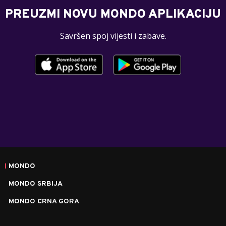
PREUZMI NOVU MONDO APLIKACIJU
Savršen spoj vijesti i zabave.
MONDO
MONDO SRBIJA
MONDO CRNA GORA