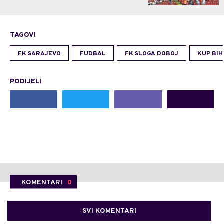
TAGOVI
FK SARAJEVO
FUDBAL
FK SLOGA DOBOJ
KUP BIH
PODIJELI
KOMENTARI
0
SVI KOMENTARI