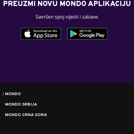
PREUZMI NOVU MONDO APLIKACIJU
Savršen spoj vijesti i zabave.
MONDO
MONDO SRBIJA
MONDO CRNA GORA