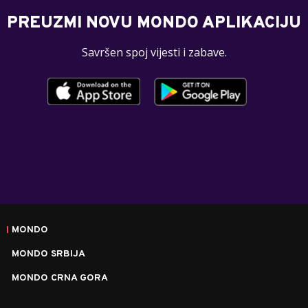
PREUZMI NOVU MONDO APLIKACIJU
Savršen spoj vijesti i zabave.
MONDO
MONDO SRBIJA
MONDO CRNA GORA