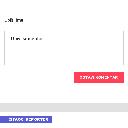
Upiši ime
OSTAVI KOMENTAR
ČITAOCI REPORTERI