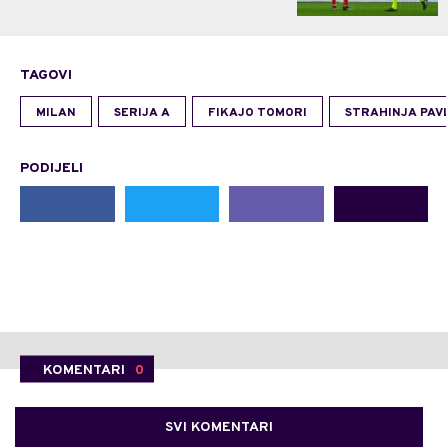
TAGOVI
MILAN
SERIJA A
FIKAJO TOMORI
STRAHINJA PAV
PODIJELI
KOMENTARI
0
SVI KOMENTARI