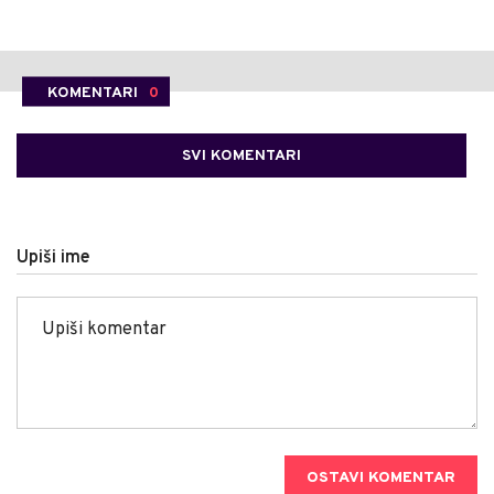
KOMENTARI
0
SVI KOMENTARI
Upiši ime
OSTAVI KOMENTAR