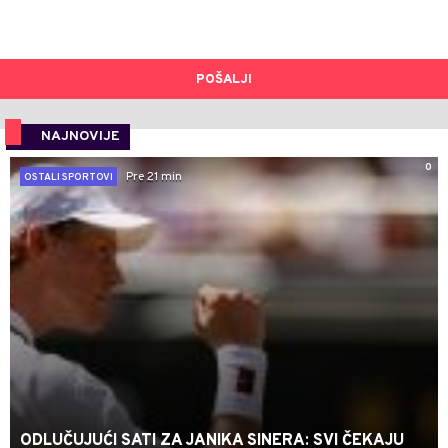
POŠALJI
NAJNOVIJE
0
Pre 21 min
OSTALI SPORTOVI
ODLUČUJUĆI SATI ZA JANIKA SINERA: SVI ČEKAJU