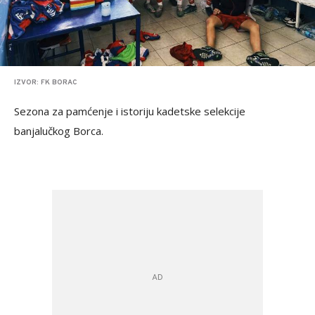
IZVOR: FK BORAC
Sezona za pamćenje i istoriju kadetske selekcije
banjalučkog Borca.