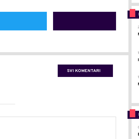
SVI KOMENTARI