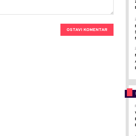
OSTAVI KOMENTAR