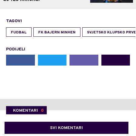
TAGOVI
FUDBAL
FK BAJERN MINHEN
SVJETSKO KLUPSKO PRV
PODIJELI
KOMENTARI
0
SVI KOMENTARI