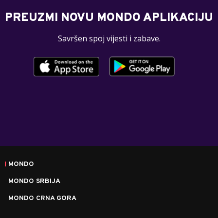
PREUZMI NOVU MONDO APLIKACIJU
Savršen spoj vijesti i zabave.
MONDO
MONDO SRBIJA
MONDO CRNA GORA