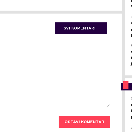
SVI KOMENTARI
OSTAVI KOMENTAR