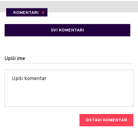
KOMENTARI
0
SVI KOMENTARI
Upiši ime
OSTAVI KOMENTAR