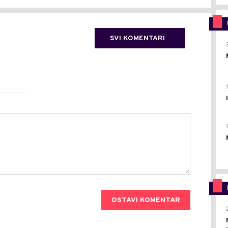
SVI KOMENTARI
OSTAVI KOMENTAR